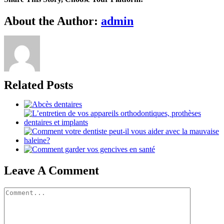
About the Author:
admin
Related Posts
Leave A Comment
Comment