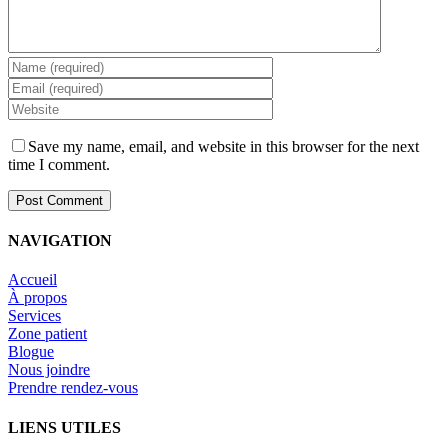
Save my name, email, and website in this browser for the next
time I comment.
NAVIGATION
Accueil
À propos
Services
Zone patient
Blogue
Nous joindre
Prendre rendez-vous
LIENS UTILES