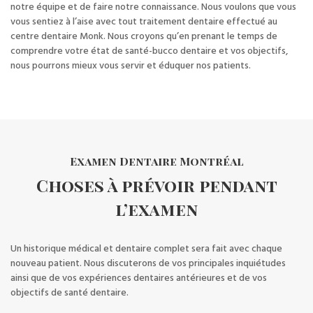
notre équipe et de faire notre connaissance. Nous voulons que vous
vous sentiez à l’aise avec tout traitement dentaire effectué au
centre dentaire Monk. Nous croyons qu’en prenant le temps de
comprendre votre état de santé-bucco dentaire et vos objectifs,
nous pourrons mieux vous servir et éduquer nos patients.
Examen Dentaire Montréal
Choses à prévoir pendant
l’examen
Un historique médical et dentaire complet sera fait avec chaque
nouveau patient. Nous discuterons de vos principales inquiétudes
ainsi que de vos expériences dentaires antérieures et de vos
objectifs de santé dentaire.