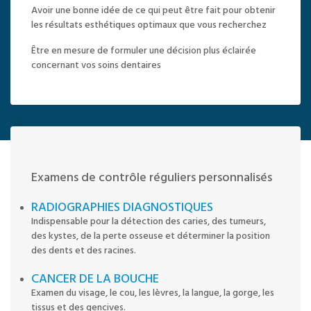
Avoir une bonne idée de ce qui peut être fait pour obtenir
les résultats esthétiques optimaux que vous recherchez
Être en mesure de formuler une décision plus éclairée
concernant vos soins dentaires
Examens de contrôle réguliers personnalisés
RADIOGRAPHIES DIAGNOSTIQUES
Indispensable pour la détection des caries, des tumeurs,
des kystes, de la perte osseuse et déterminer la position
des dents et des racines.
CANCER DE LA BOUCHE
Examen du visage, le cou, les lèvres, la langue, la gorge, les
tissus et des gencives.