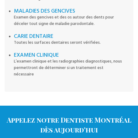
MALADIES DES GENCIVES
Examen des gencives et des os autour des dents pour
déceler tout signe de maladie parodontale.
CARIE DENTAIRE
Toutes les surfaces dentaires seront vérifiées.
EXAMEN CLINIQUE
L’examen clinique et les radiographies diagnostiques, nous
permettront de déterminer si un traitement est
nécessaire
Appelez notre Dentiste Montréal
dès aujourd’hui