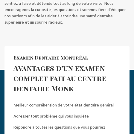
sentiez à l’aise et détendu tout au long de votre visite. Nous
encourageons la curiosité, les questions et sommes fiers d’éduquer
nos patients afin de les aider à atteindre une santé dentaire
supérieure et un sourire radieux.
Examen Dentaire Montréal
Avantages d’un examen
complet fait au centre
dentaire Monk
Meilleur compréhension de votre état dentaire général
Adresser tout problème qui vous inquiète
Répondre à toutes les questions que vous pourriez