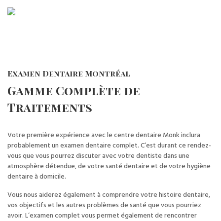
Examen Dentaire Montréal
Gamme Complète de
Traitements
Votre première expérience avec le centre dentaire Monk inclura
probablement un examen dentaire complet. C’est durant ce rendez-
vous que vous pourrez discuter avec votre dentiste dans une
atmosphère détendue, de votre santé dentaire et de votre hygiène
dentaire à domicile.
Vous nous aiderez également à comprendre votre histoire dentaire,
vos objectifs et les autres problèmes de santé que vous pourriez
avoir. L’examen complet vous permet également de rencontrer